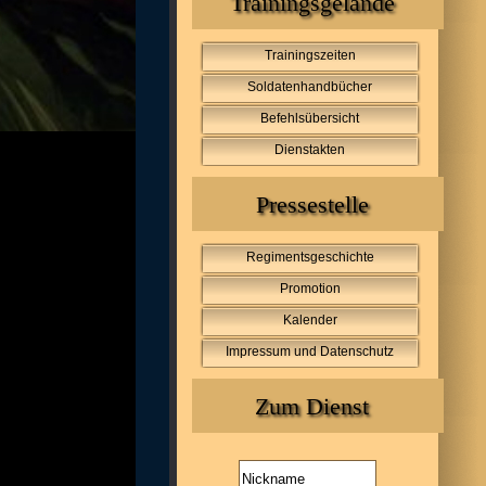
Trainingsgelände
Trainingszeiten
Soldatenhandbücher
Befehlsübersicht
Dienstakten
Pressestelle
Regimentsgeschichte
Promotion
Kalender
Impressum und Datenschutz
Zum Dienst