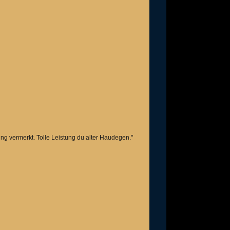
tung vermerkt. Tolle Leistung du alter Haudegen."