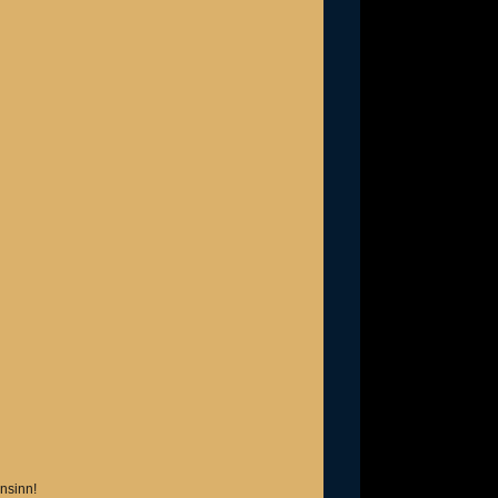
nsinn!