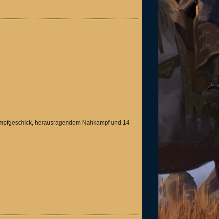
Kampfgeschick, herausragendem Nahkampf und 14