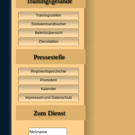
Trainingsgelände
Trainingszeiten
Soldatenhandbücher
Befehlsübersicht
Dienstakten
Pressestelle
Regimentsgeschichte
Promotion
Kalender
Impressum und Datenschutz
Zum Dienst