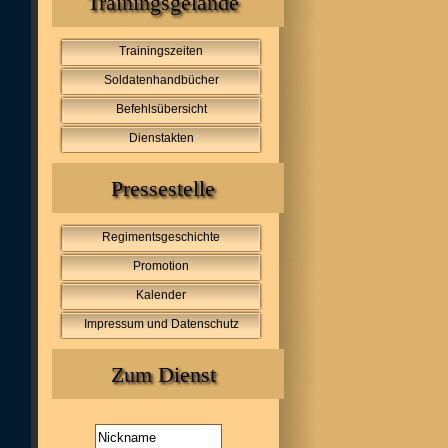
Trainingsgelände
Trainingszeiten
Soldatenhandbücher
Befehlsübersicht
Dienstakten
Pressestelle
Regimentsgeschichte
Promotion
Kalender
Impressum und Datenschutz
Zum Dienst