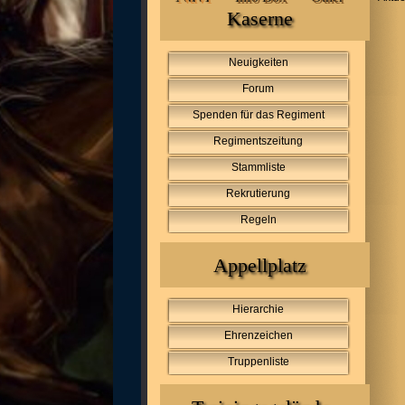
Kaserne
Neuigkeiten
Forum
Spenden für das Regiment
Regimentszeitung
Stammliste
Rekrutierung
Regeln
Appellplatz
Hierarchie
Ehrenzeichen
Truppenliste