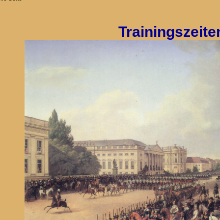
Trainingszeite