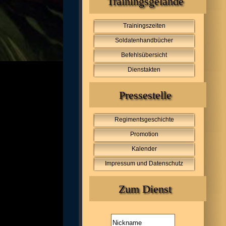
Trainingsgelände
Trainingszeiten
Soldatenhandbücher
Befehlsübersicht
Dienstakten
Pressestelle
Regimentsgeschichte
Promotion
Kalender
Impressum und Datenschutz
Zum Dienst