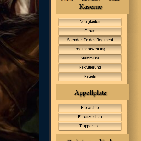
Kaserne
Neuigkeiten
Forum
Spenden für das Regiment
Regimentszeitung
Stammliste
Rekrutierung
Regeln
Appellplatz
Hierarchie
Ehrenzeichen
Truppenliste