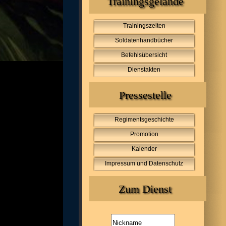
Trainingsgelände
Trainingszeiten
Soldatenhandbücher
Befehlsübersicht
Dienstakten
Pressestelle
Regimentsgeschichte
Promotion
Kalender
Impressum und Datenschutz
Zum Dienst