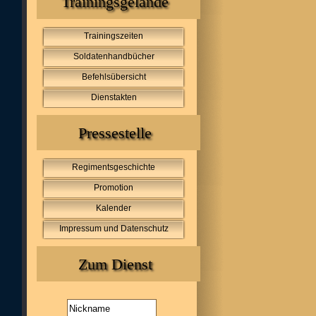
Trainingsgelände
Trainingszeiten
Soldatenhandbücher
Befehlsübersicht
Dienstakten
Pressestelle
Regimentsgeschichte
Promotion
Kalender
Impressum und Datenschutz
Zum Dienst