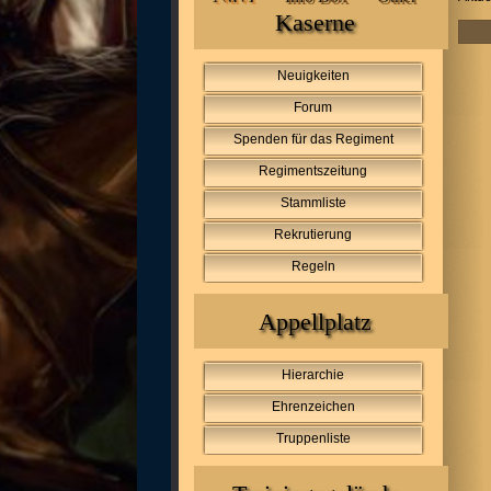
Kaserne
Neuigkeiten
Forum
Spenden für das Regiment
Regimentszeitung
Stammliste
Rekrutierung
Regeln
Appellplatz
Hierarchie
Ehrenzeichen
Truppenliste