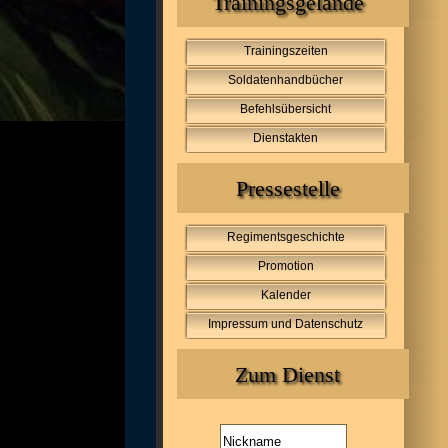
Trainingsgelände
Trainingszeiten
Soldatenhandbücher
Befehlsübersicht
Dienstakten
Pressestelle
Regimentsgeschichte
Promotion
Kalender
Impressum und Datenschutz
Zum Dienst