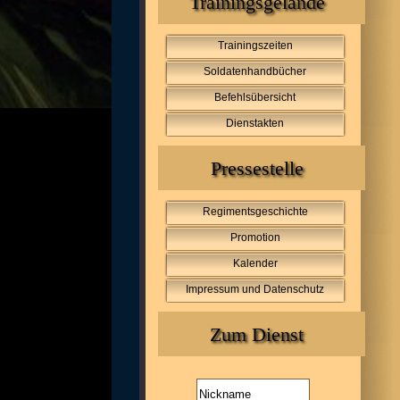
Trainingsgelände
Trainingszeiten
Soldatenhandbücher
Befehlsübersicht
Dienstakten
Pressestelle
Regimentsgeschichte
Promotion
Kalender
Impressum und Datenschutz
Zum Dienst