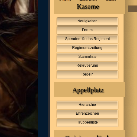
Kaserne
Neuigkeiten
Forum
Spenden für das Regiment
Regimentszeitung
Stammliste
Rekrutierung
Regeln
Appellplatz
Hierarchie
Ehrenzeichen
Truppenliste