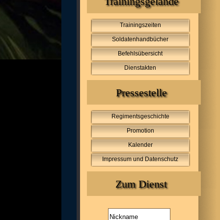
Trainingsgelände
Trainingszeiten
Soldatenhandbücher
Befehlsübersicht
Dienstakten
Pressestelle
Regimentsgeschichte
Promotion
Kalender
Impressum und Datenschutz
Zum Dienst