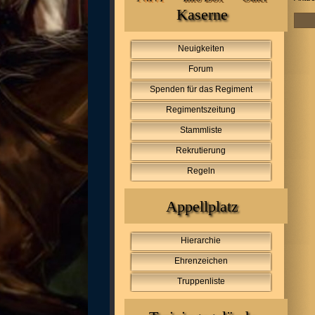
Kaserne
Neuigkeiten
Forum
Spenden für das Regiment
Regimentszeitung
Stammliste
Rekrutierung
Regeln
Appellplatz
Hierarchie
Ehrenzeichen
Truppenliste