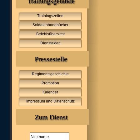
Trainingsgelände
Trainingszeiten
Soldatenhandbücher
Befehlsübersicht
Dienstakten
Pressestelle
Regimentsgeschichte
Promotion
Kalender
Impressum und Datenschutz
Zum Dienst