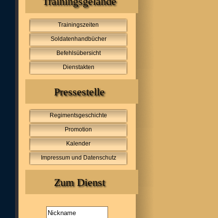
Trainingsgelände
Trainingszeiten
Soldatenhandbücher
Befehlsübersicht
Dienstakten
Pressestelle
Regimentsgeschichte
Promotion
Kalender
Impressum und Datenschutz
Zum Dienst