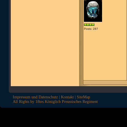
Posts: 287
Impressum und Datenschutz
|
Kontakt
|
SiteMap
All Rights by 18tes Königlich Preussisches Regiment