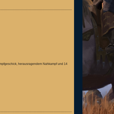
Kampfgeschick, herausragendem Nahkampf und 14