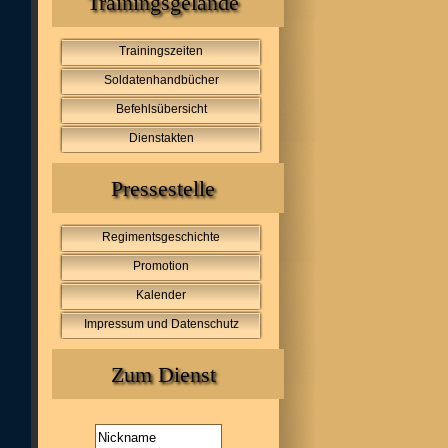
Trainingsgelände
Trainingszeiten
Soldatenhandbücher
Befehlsübersicht
Dienstakten
Pressestelle
Regimentsgeschichte
Promotion
Kalender
Impressum und Datenschutz
Zum Dienst