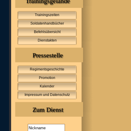
Trainingsgelände
Trainingszeiten
Soldatenhandbücher
Befehlsübersicht
Dienstakten
Pressestelle
Regimentsgeschichte
Promotion
Kalender
Impressum und Datenschutz
Zum Dienst