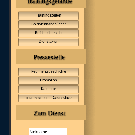
Trainingsgelände
Trainingszeiten
Soldatenhandbücher
Befehlsübersicht
Dienstakten
Pressestelle
Regimentsgeschichte
Promotion
Kalender
Impressum und Datenschutz
Zum Dienst