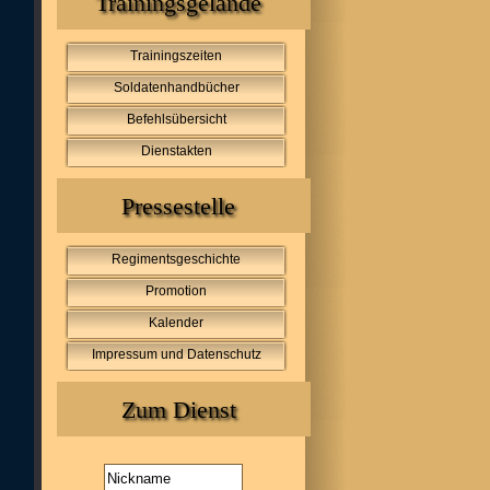
Trainingsgelände
Trainingszeiten
Soldatenhandbücher
Befehlsübersicht
Dienstakten
Pressestelle
Regimentsgeschichte
Promotion
Kalender
Impressum und Datenschutz
Zum Dienst