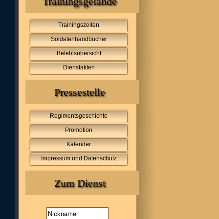
Trainingsgelände
Trainingszeiten
Soldatenhandbücher
Befehlsübersicht
Dienstakten
Pressestelle
Regimentsgeschichte
Promotion
Kalender
Impressum und Datenschutz
Zum Dienst