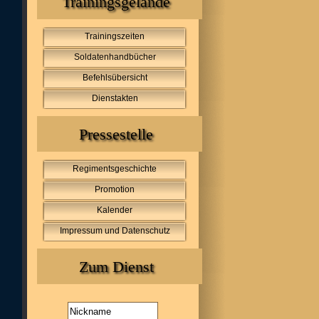
Trainingsgelände
Trainingszeiten
Soldatenhandbücher
Befehlsübersicht
Dienstakten
Pressestelle
Regimentsgeschichte
Promotion
Kalender
Impressum und Datenschutz
Zum Dienst