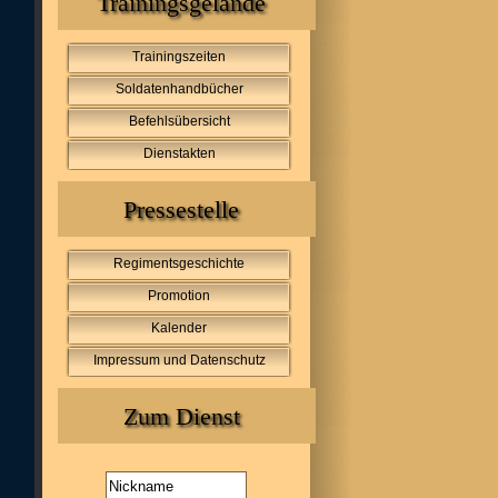
Trainingsgelände
Trainingszeiten
Soldatenhandbücher
Befehlsübersicht
Dienstakten
Pressestelle
Regimentsgeschichte
Promotion
Kalender
Impressum und Datenschutz
Zum Dienst