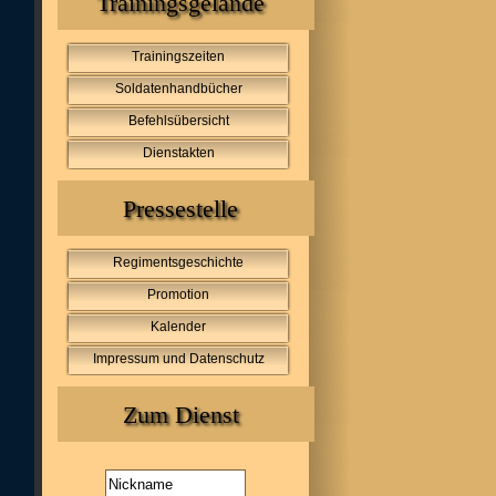
Trainingsgelände
Trainingszeiten
Soldatenhandbücher
Befehlsübersicht
Dienstakten
Pressestelle
Regimentsgeschichte
Promotion
Kalender
Impressum und Datenschutz
Zum Dienst