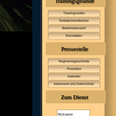
Trainingsgelände
Trainingszeiten
Soldatenhandbücher
Befehlsübersicht
Dienstakten
Pressestelle
Regimentsgeschichte
Promotion
Kalender
Impressum und Datenschutz
Zum Dienst