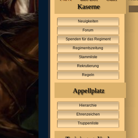
Kaserne
Neuigkeiten
Forum
Spenden für das Regiment
Regimentszeitung
Stammliste
Rekrutierung
Regeln
Appellplatz
Hierarchie
Ehrenzeichen
Truppenliste