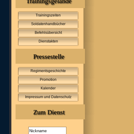
Trainingsgelände
Trainingszeiten
Soldatenhandbücher
Befehlsübersicht
Dienstakten
Pressestelle
Regimentsgeschichte
Promotion
Kalender
Impressum und Datenschutz
Zum Dienst