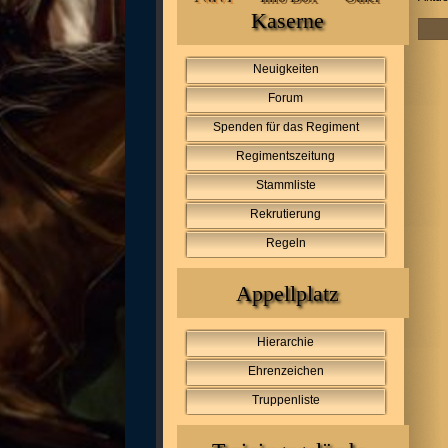
Kaserne
Neuigkeiten
Forum
Spenden für das Regiment
Regimentszeitung
Stammliste
Rekrutierung
Regeln
Appellplatz
Hierarchie
Ehrenzeichen
Truppenliste