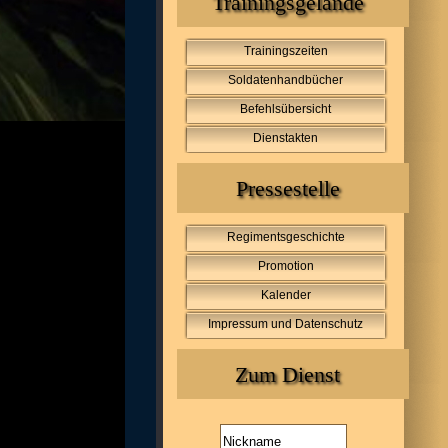
Trainingsgelände
Trainingszeiten
Soldatenhandbücher
Befehlsübersicht
Dienstakten
Pressestelle
Regimentsgeschichte
Promotion
Kalender
Impressum und Datenschutz
Zum Dienst