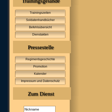
Trainingsgelände
Trainingszeiten
Soldatenhandbücher
Befehlsübersicht
Dienstakten
Pressestelle
Regimentsgeschichte
Promotion
Kalender
Impressum und Datenschutz
Zum Dienst