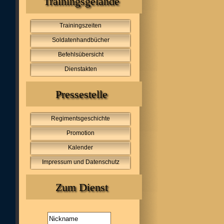
Trainingsgelände
Trainingszeiten
Soldatenhandbücher
Befehlsübersicht
Dienstakten
Pressestelle
Regimentsgeschichte
Promotion
Kalender
Impressum und Datenschutz
Zum Dienst