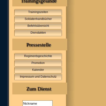
Trainingsgelände
Trainingszeiten
Soldatenhandbücher
Befehlsübersicht
Dienstakten
Pressestelle
Regimentsgeschichte
Promotion
Kalender
Impressum und Datenschutz
Zum Dienst