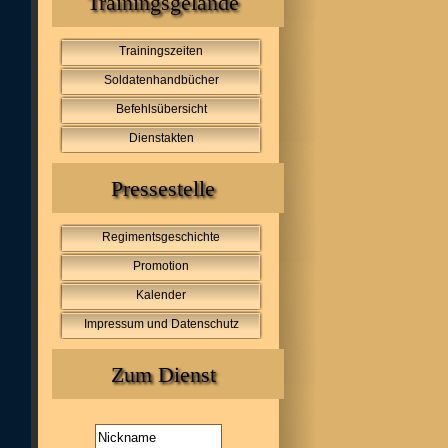
Trainingsgelände
Trainingszeiten
Soldatenhandbücher
Befehlsübersicht
Dienstakten
Pressestelle
Regimentsgeschichte
Promotion
Kalender
Impressum und Datenschutz
Zum Dienst