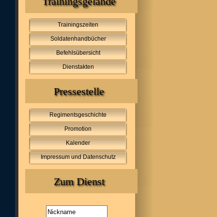
Trainingsgelände
Trainingszeiten
Soldatenhandbücher
Befehlsübersicht
Dienstakten
Pressestelle
Regimentsgeschichte
Promotion
Kalender
Impressum und Datenschutz
Zum Dienst