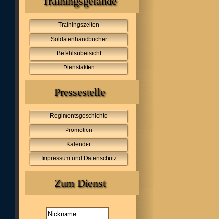
Trainingsgelände
Trainingszeiten
Soldatenhandbücher
Befehlsübersicht
Dienstakten
Pressestelle
Regimentsgeschichte
Promotion
Kalender
Impressum und Datenschutz
Zum Dienst