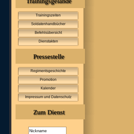
Trainingsgelände
Trainingszeiten
Soldatenhandbücher
Befehlsübersicht
Dienstakten
Pressestelle
Regimentsgeschichte
Promotion
Kalender
Impressum und Datenschutz
Zum Dienst