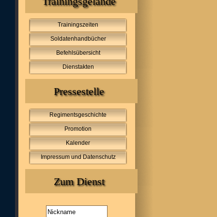
Trainingsgelände
Trainingszeiten
Soldatenhandbücher
Befehlsübersicht
Dienstakten
Pressestelle
Regimentsgeschichte
Promotion
Kalender
Impressum und Datenschutz
Zum Dienst