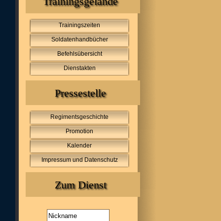
Trainingsgelände
Trainingszeiten
Soldatenhandbücher
Befehlsübersicht
Dienstakten
Pressestelle
Regimentsgeschichte
Promotion
Kalender
Impressum und Datenschutz
Zum Dienst