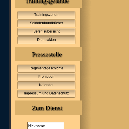
Trainingsgelände
Trainingszeiten
Soldatenhandbücher
Befehlsübersicht
Dienstakten
Pressestelle
Regimentsgeschichte
Promotion
Kalender
Impressum und Datenschutz
Zum Dienst