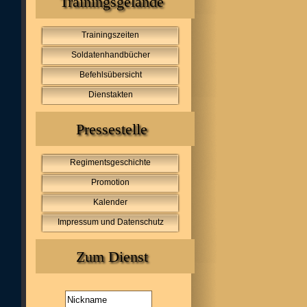
Trainingsgelände
Trainingszeiten
Soldatenhandbücher
Befehlsübersicht
Dienstakten
Pressestelle
Regimentsgeschichte
Promotion
Kalender
Impressum und Datenschutz
Zum Dienst