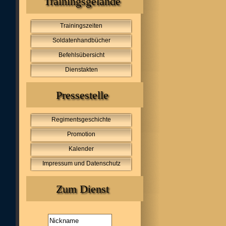
Trainingsgelände
Trainingszeiten
Soldatenhandbücher
Befehlsübersicht
Dienstakten
Pressestelle
Regimentsgeschichte
Promotion
Kalender
Impressum und Datenschutz
Zum Dienst