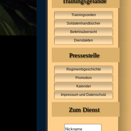
Trainingsgelände
Trainingszeiten
Soldatenhandbücher
Befehlsübersicht
Dienstakten
Pressestelle
Regimentsgeschichte
Promotion
Kalender
Impressum und Datenschutz
Zum Dienst