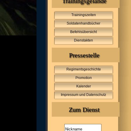
Trainingsgelände
Trainingszeiten
Soldatenhandbücher
Befehlsübersicht
Dienstakten
Pressestelle
Regimentsgeschichte
Promotion
Kalender
Impressum und Datenschutz
Zum Dienst