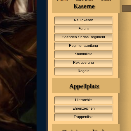
Kaserne
Neuigkeiten
Forum
Spenden für das Regiment
Regimentszeitung
Stammliste
Rekrutierung
Regeln
Appellplatz
Hierarchie
Ehrenzeichen
Truppenliste