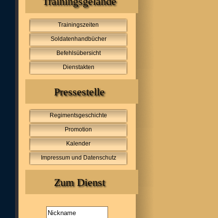
Trainingsgelände
Trainingszeiten
Soldatenhandbücher
Befehlsübersicht
Dienstakten
Pressestelle
Regimentsgeschichte
Promotion
Kalender
Impressum und Datenschutz
Zum Dienst