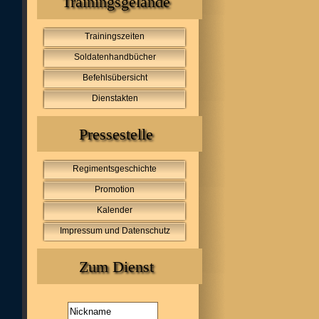
Trainingsgelände
Trainingszeiten
Soldatenhandbücher
Befehlsübersicht
Dienstakten
Pressestelle
Regimentsgeschichte
Promotion
Kalender
Impressum und Datenschutz
Zum Dienst