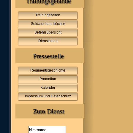
Trainingsgelände
Trainingszeiten
Soldatenhandbücher
Befehlsübersicht
Dienstakten
Pressestelle
Regimentsgeschichte
Promotion
Kalender
Impressum und Datenschutz
Zum Dienst