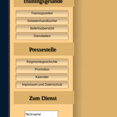
Trainingsgelände
Trainingszeiten
Soldatenhandbücher
Befehlsübersicht
Dienstakten
Pressestelle
Regimentsgeschichte
Promotion
Kalender
Impressum und Datenschutz
Zum Dienst