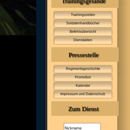
Trainingsgelände
Trainingszeiten
Soldatenhandbücher
Befehlsübersicht
Dienstakten
Pressestelle
Regimentsgeschichte
Promotion
Kalender
Impressum und Datenschutz
Zum Dienst