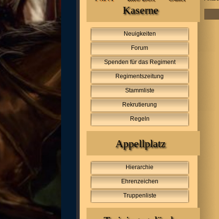
Kaserne
Neuigkeiten
Forum
Spenden für das Regiment
Regimentszeitung
Stammliste
Rekrutierung
Regeln
Appellplatz
Hierarchie
Ehrenzeichen
Truppenliste