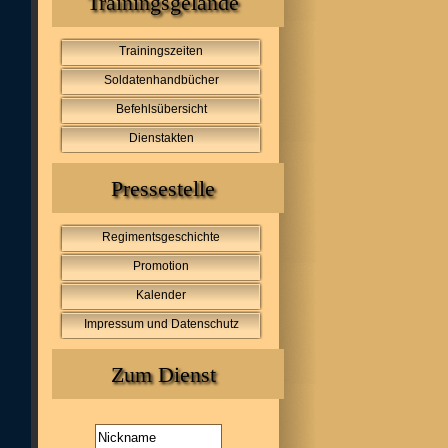
Trainingsgelände
Trainingszeiten
Soldatenhandbücher
Befehlsübersicht
Dienstakten
Pressestelle
Regimentsgeschichte
Promotion
Kalender
Impressum und Datenschutz
Zum Dienst