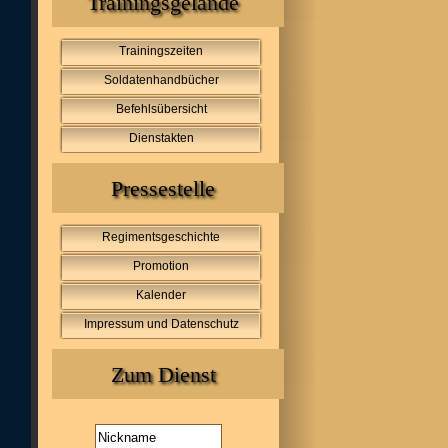
Trainingsgelände
Trainingszeiten
Soldatenhandbücher
Befehlsübersicht
Dienstakten
Pressestelle
Regimentsgeschichte
Promotion
Kalender
Impressum und Datenschutz
Zum Dienst