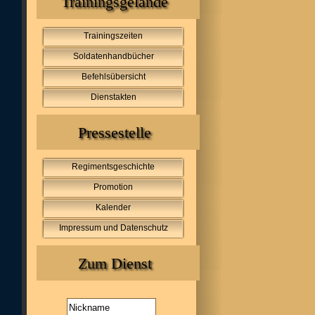
Trainingsgelände
Trainingszeiten
Soldatenhandbücher
Befehlsübersicht
Dienstakten
Pressestelle
Regimentsgeschichte
Promotion
Kalender
Impressum und Datenschutz
Zum Dienst