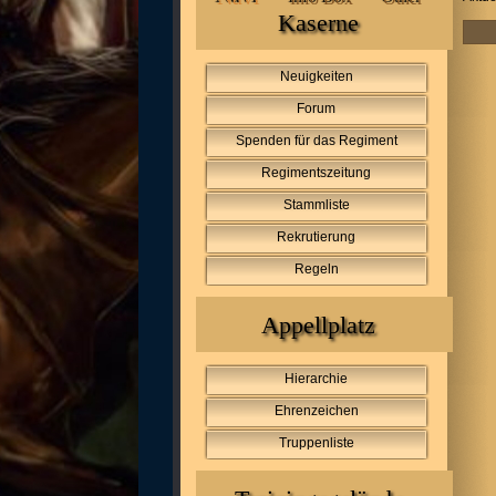
Kaserne
Neuigkeiten
Forum
Spenden für das Regiment
Regimentszeitung
Stammliste
Rekrutierung
Regeln
Appellplatz
Hierarchie
Ehrenzeichen
Truppenliste