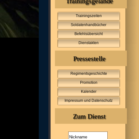
Trainingsgelände
Trainingszeiten
Soldatenhandbücher
Befehlsübersicht
Dienstakten
Pressestelle
Regimentsgeschichte
Promotion
Kalender
Impressum und Datenschutz
Zum Dienst