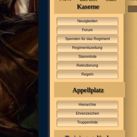
Kaserne
Neuigkeiten
Forum
Spenden für das Regiment
Regimentszeitung
Stammliste
Rekrutierung
Regeln
Appellplatz
Hierarchie
Ehrenzeichen
Truppenliste