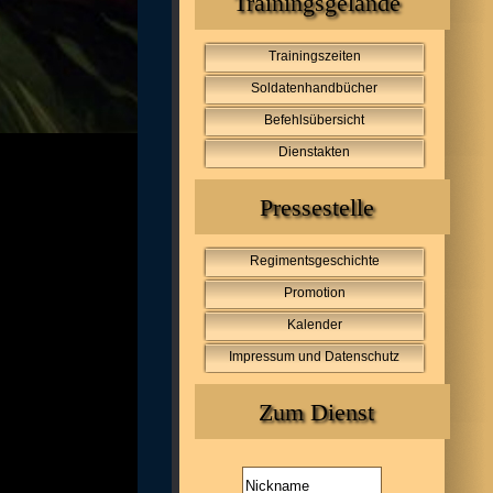
Trainingsgelände
Trainingszeiten
Soldatenhandbücher
Befehlsübersicht
Dienstakten
Pressestelle
Regimentsgeschichte
Promotion
Kalender
Impressum und Datenschutz
Zum Dienst